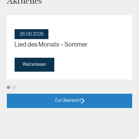
Aktuelles
26.06.2026
Lied des Monats – Sommer
Weiterlesen
Zur Übersicht