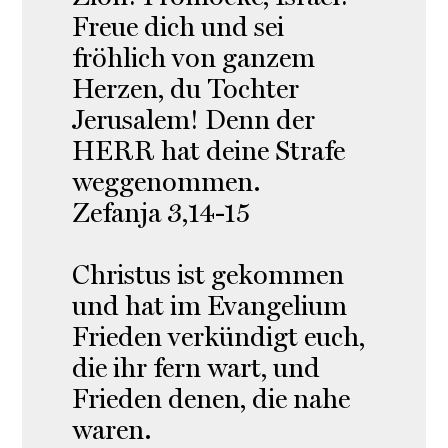
Freue dich und sei
fröhlich von ganzem
Herzen, du Tochter
Jerusalem! Denn der
HERR hat deine Strafe
weggenommen.
Zefanja 3,14-15
Christus ist gekommen
und hat im Evangelium
Frieden verkündigt euch,
die ihr fern wart, und
Frieden denen, die nahe
waren.