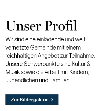
mehr erfahren
Unser Profil
Wir sind eine einladende und weit
vernetzte Gemeinde mit einem
reichhaltigen Angebot zur Teilnahme.
Unsere Schwerpunkte sind Kultur &
Musik sowie die Arbeit mit Kindern,
Jugendlichen und Familien.
Zur Bildergalerie