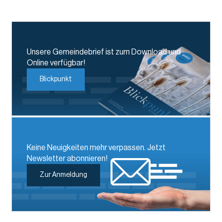
Unsere Gemeindebrief ist zum Download und
Online verfügbar!
Blickpunkt
Keine Neuigkeiten mehr verpassen. Jetzt
Newsletter abonnieren!
Zur Anmeldung