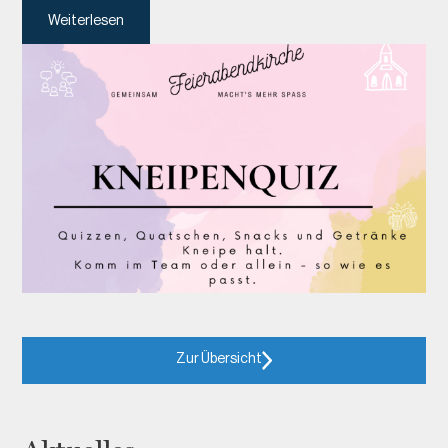
Weiterlesen
Zur Übersicht