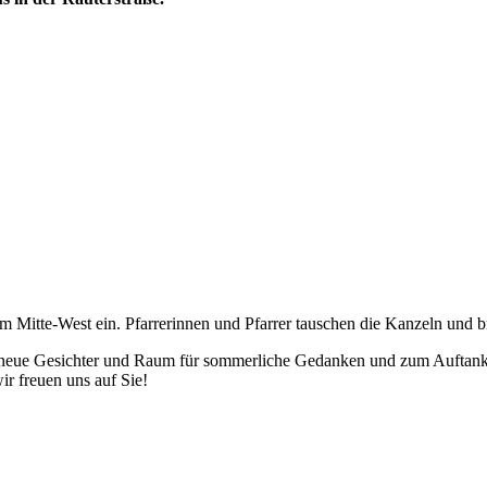
m Mitte-West ein. Pfarrerinnen und Pfarrer tauschen die Kanzeln und br
eue Gesichter und Raum für sommerliche Gedanken und zum Auftanken.
ir freuen uns auf Sie!