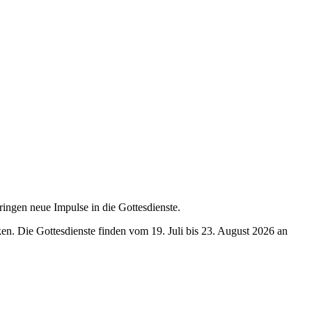
ingen neue Impulse in die Gottesdienste.
 Die Gottesdienste finden vom 19. Juli bis 23. August 2026 an