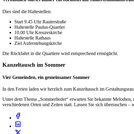
Dies sind die Haltestellen:
Start 9.45 Uhr Rauterstraße
Haltestelle Paulus-Quartier
10.00 Uhr Kreuzeskirche
Haltestelle Rathaus
Ziel Auferstehungskirche
Die Rückfahrt in die Quartiere wird entsprechend ermöglicht.
Kanzeltausch im Sommer
Vier Gemeinden, ein gemeinsamer Sommer
In den Ferien laden wir herzlich zum Kanzeltausch im Gestaltungsrau
Unter dem Thema „Sommerlieder“ erwarten Sie bekannte Melodien, n
verschiedenen Orten und Zeiten statt. Lassen Sie sich überraschen – w