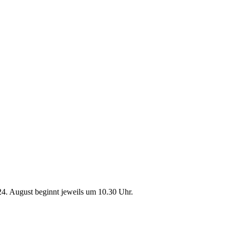
24. August beginnt jeweils um 10.30 Uhr.