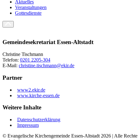
Aktuelles
Veranstaltungen
Gottesdienste
Gemeindesekretariat Essen-Altstadt
Christine Tischmann
Telefon:
0201 2205-304
E-Mail:
christine.tischmann@ekir.de
Partner
www2.ekir.de
www.kirche-essen.de
Weitere Inhalte
Datenschutzerklärung
Impressum
© Evangelische Kirchengemeinde Essen-Altstadt 2026 | Alle Rechte