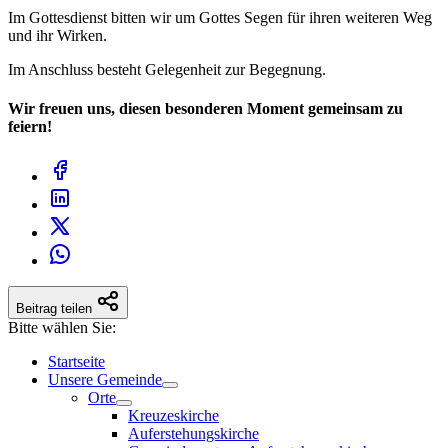
Im Gottesdienst bitten wir um Gottes Segen für ihren weiteren Weg
und ihr Wirken.
Im Anschluss besteht Gelegenheit zur Begegnung.
Wir freuen uns, diesen besonderen Moment gemeinsam zu
feiern!
Beitrag teilen
Bitte wählen Sie:
Startseite
Unsere Gemeinde
Orte
Kreuzeskirche
Auferstehungskirche