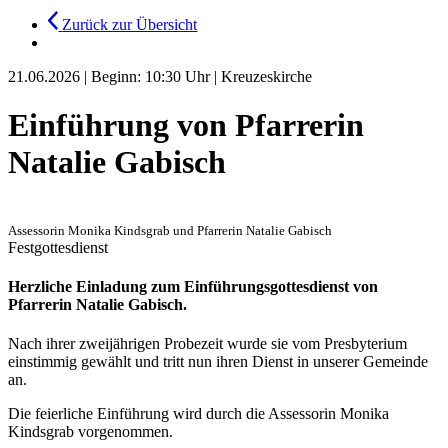
Zurück zur Übersicht
21.06.2026
|
Beginn: 10:30 Uhr
|
Kreuzeskirche
Einführung von Pfarrerin
Natalie Gabisch
Assessorin Monika Kindsgrab und Pfarrerin Natalie Gabisch
Festgottesdienst
Herzliche Einladung zum Einführungsgottesdienst von
Pfarrerin Natalie Gabisch.
Nach ihrer zweijährigen Probezeit wurde sie vom Presbyterium
einstimmig gewählt und tritt nun ihren Dienst in unserer Gemeinde
an.
Die feierliche Einführung wird durch die Assessorin Monika
Kindsgrab vorgenommen.