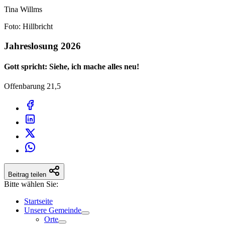
Tina Willms
Foto: Hillbricht
Jahreslosung 2026
Gott spricht: Siehe, ich mache alles neu!
Offenbarung 21,5
Beitrag teilen
Bitte wählen Sie:
Startseite
Unsere Gemeinde
Orte