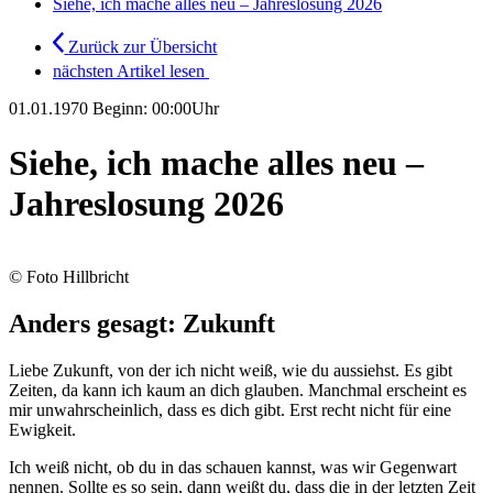
Siehe, ich mache alles neu – Jahreslosung 2026
Zurück zur Übersicht
nächsten Artikel lesen
01.01.1970
Beginn: 00:00Uhr
Siehe, ich mache alles neu –
Jahreslosung 2026
© Foto Hillbricht
Anders gesagt: Zukunft
Liebe Zukunft, von der ich nicht weiß, wie du aussiehst. Es gibt
Zeiten, da kann ich kaum an dich glauben. Manchmal erscheint es
mir unwahrscheinlich, dass es dich gibt. Erst recht nicht für eine
Ewigkeit.
Ich weiß nicht, ob du in das schauen kannst, was wir Gegenwart
nennen. Sollte es so sein, dann weißt du, dass die in der letzten Zeit