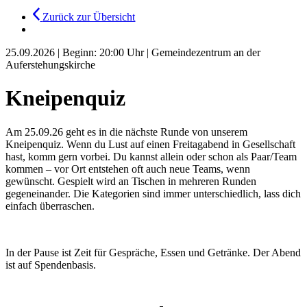
Zurück zur Übersicht
25.09.2026
|
Beginn: 20:00 Uhr
|
Gemeindezentrum an der
Auferstehungskirche
Kneipenquiz
Am 25.09.26 geht es in die nächste Runde von unserem
Kneipenquiz. Wenn du Lust auf einen Freitagabend in Gesellschaft
hast, komm gern vorbei. Du kannst allein oder schon als Paar/Team
kommen – vor Ort entstehen oft auch neue Teams, wenn
gewünscht. Gespielt wird an Tischen in mehreren Runden
gegeneinander. Die Kategorien sind immer unterschiedlich, lass dich
einfach überraschen.
In der Pause ist Zeit für Gespräche, Essen und Getränke. Der Abend
ist auf Spendenbasis.